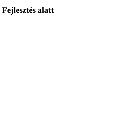
Fejlesztés alatt